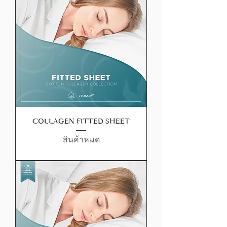
COLLAGEN FITTED SHEET
สินค้าหมด