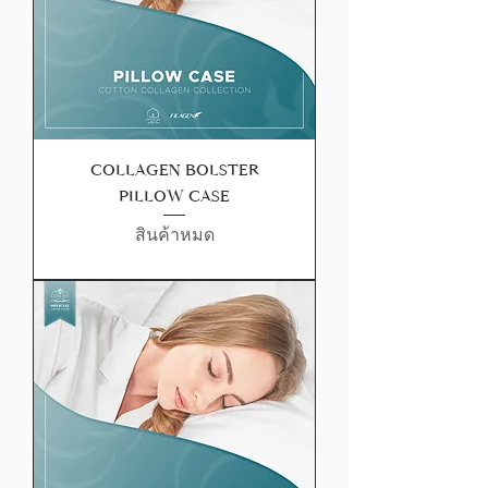
COLLAGEN BOLSTER
PILLOW CASE
สินค้าหมด