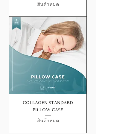
สินค้าหมด
COLLAGEN STANDARD
PILLOW CASE
สินค้าหมด