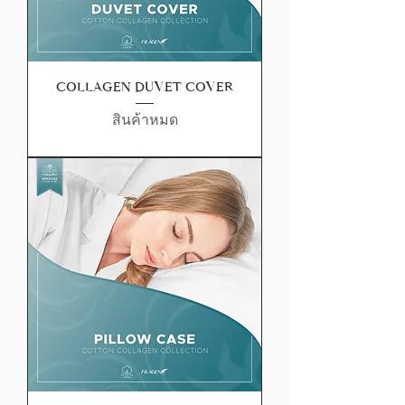
COLLAGEN DUVET COVER
สินค้าหมด