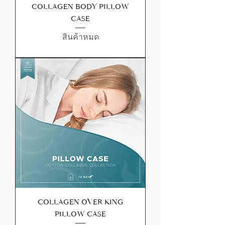
COLLAGEN BODY PILLOW
CASE
สินค้าหมด
COLLAGEN OVER KING
PILLOW CASE