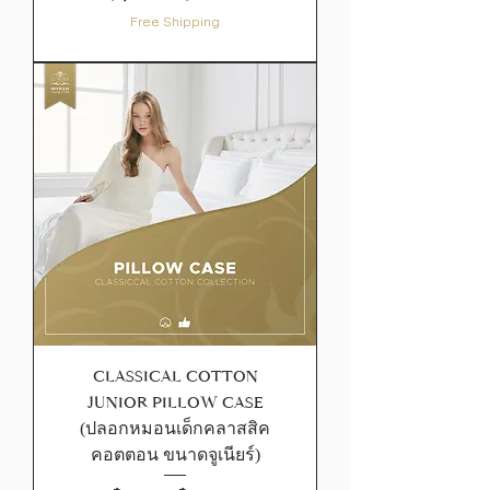
Free Shipping
CLASSICAL COTTON
JUNIOR PILLOW CASE
(ปลอกหมอนเด็กคลาสสิค
คอตตอน ขนาดจูเนียร์)