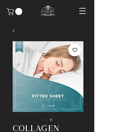
COLLAGEN