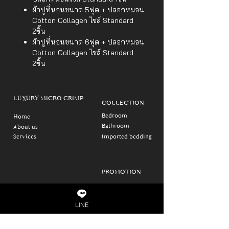
ผ้าปูที่นอนขนาด 5ฟุต + ปลอกหมอน
Cotton Collagen ไซส์ Standard
2ชิ้น
ผ้าปูที่นอนขนาด 6ฟุต + ปลอกหมอน
Cotton Collagen ไซส์ Standard
2ชิ้น
LUXURY MICRO CRIMP
COLLECTION
Bedroom
Home
Bathroom
About us
Services
Imported bedding
PROMOTION
SHOPPING WITH US
CONTACT US
LINE
Shopee
Deluxe Hotel Supply