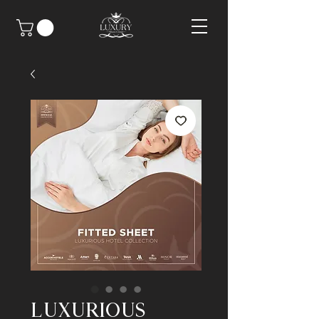
LUXURIOUS