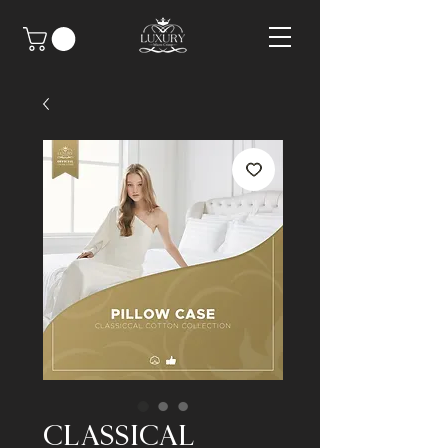
CLASSICAL