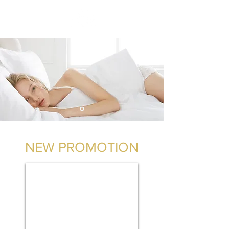
NEW PROMOTION