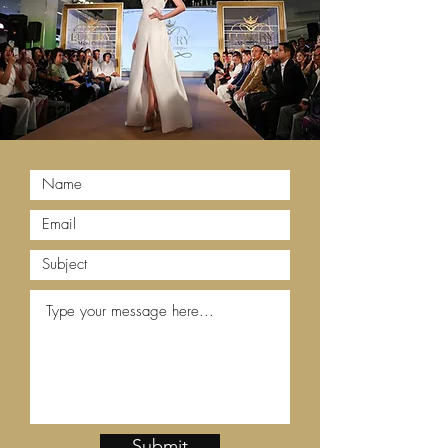
Submit