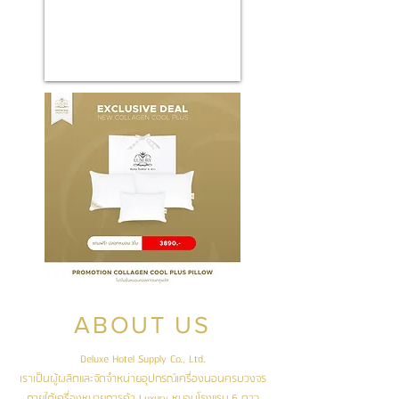
ABOUT US
Deluxe Hotel Supply Co., Ltd.
เราเป็นผู้ผลิตและจัดจำหน่ายอุปกรณ์เครื่องนอนครบวงจร
ภายใต้เครื่องหมายการค้า Luxury หมอนโรงแรม 6 ดาว