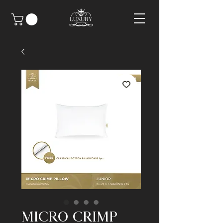
MICRO CRIMP